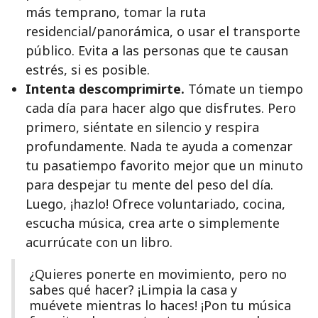
más temprano, tomar la ruta
residencial/panorámica, o usar el transporte
público. Evita a las personas que te causan
estrés, si es posible.
Intenta descomprimirte.
Tómate un tiempo
cada día para hacer algo que disfrutes. Pero
primero, siéntate en silencio y respira
profundamente. Nada te ayuda a comenzar
tu pasatiempo favorito mejor que un minuto
para despejar tu mente del peso del día.
Luego, ¡hazlo! Ofrece voluntariado, cocina,
escucha música, crea arte o simplemente
acurrúcate con un libro.
¿Quieres ponerte en movimiento, pero no
sabes qué hacer? ¡Limpia la casa y
muévete mientras lo haces! ¡Pon tu música