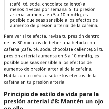
(café, té, soda, chocolate caliente) al
menos 4 veces por semana. Si tu presión
arterial aumenta en 5 a 10 mmHg, es
posible que seas sensible a los efectos de
aumento de presión arterial de la cafeína.
Para ver si te afecta, revisa tu presión dentro
de los 30 minutos de beber una bebida con
cafeína (café, té, soda, chocolate caliente). Si tu
presión arterial aumenta en 5 a 10 mmHg, es
posible que seas sensible a los efectos de
aumento de presión arterial de la cafeína.
Habla con tu médico sobre los efectos de la
cafeína en tu presión arterial.
Principio de estilo de vida para la
presión arterial #8: Mantén un ojo
en ello