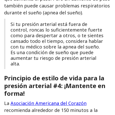
también puede causar problemas respiratorios
durante el sueño (apnea del sueño).
Si tu presión arterial está fuera de
control, roncas lo suficientemente fuerte
como para despertar a otros, o te sientes
cansado todo el tiempo, considera hablar
con tu médico sobre la apnea del sueño.
Es una condición de sueño que puede
aumentar tu riesgo de presión arterial
alta.
Principio de estilo de vida para la
presión arterial #4: ¡Mantente en
forma!
La
Asociación Americana del Corazón
recomienda alrededor de 150 minutos a la