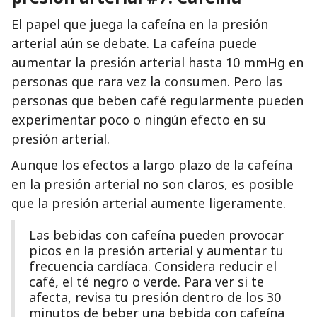
El papel que juega la cafeína en la presión
arterial aún se debate. La cafeína puede
aumentar la presión arterial hasta 10 mmHg en
personas que rara vez la consumen. Pero las
personas que beben café regularmente pueden
experimentar poco o ningún efecto en su
presión arterial.
Aunque los efectos a largo plazo de la cafeína
en la presión arterial no son claros, es posible
que la presión arterial aumente ligeramente.
Las bebidas con cafeína pueden provocar
picos en la presión arterial y aumentar tu
frecuencia cardíaca. Considera reducir el
café, el té negro o verde. Para ver si te
afecta, revisa tu presión dentro de los 30
minutos de beber una bebida con cafeína