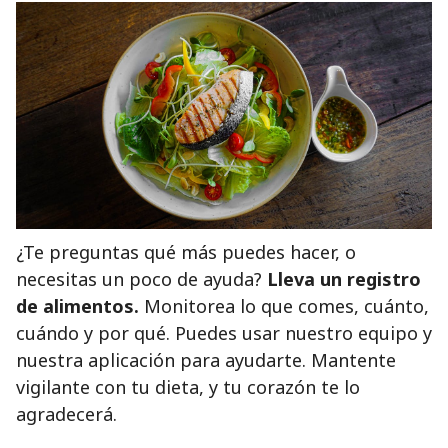
¿Te preguntas qué más puedes hacer, o
necesitas un poco de ayuda?
Lleva un registro
de alimentos.
Monitorea lo que comes, cuánto,
cuándo y por qué. Puedes usar nuestro equipo y
nuestra aplicación para ayudarte. Mantente
vigilante con tu dieta, y tu corazón te lo
agradecerá.