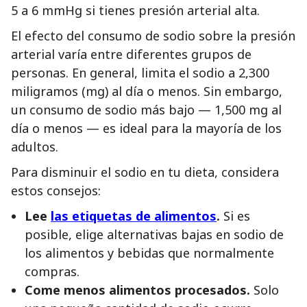
5 a 6 mmHg si tienes presión arterial alta.
El efecto del consumo de sodio sobre la presión
arterial varía entre diferentes grupos de
personas. En general, limita el sodio a 2,300
miligramos (mg) al día o menos. Sin embargo,
un consumo de sodio más bajo — 1,500 mg al
día o menos — es ideal para la mayoría de los
adultos.
Para disminuir el sodio en tu dieta, considera
estos consejos:
Lee
las etiquetas de alimentos
.
Si es
posible, elige alternativas bajas en sodio de
los alimentos y bebidas que normalmente
compras.
Come menos alimentos procesados.
Solo