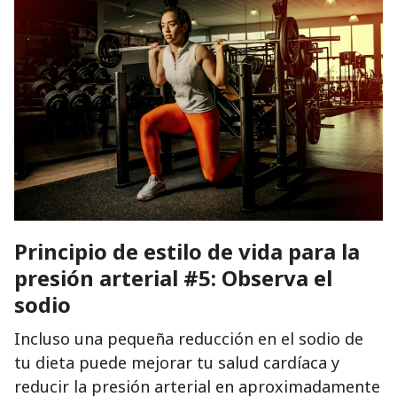
Principio de estilo de vida para la
presión arterial #5: Observa el
sodio
Incluso una pequeña reducción en el sodio de
tu dieta puede mejorar tu salud cardíaca y
reducir la presión arterial en aproximadamente