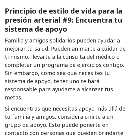
Principio de estilo de vida para la
presión arterial #9: Encuentra tu
sistema de apoyo
Familia y amigos solidarios pueden ayudar a
mejorar tu salud. Pueden animarte a cuidar de
ti mismo, llevarte a la consulta del médico o
completar un programa de ejercicios contigo.
Sin embargo, como sea que necesites tu
sistema de apoyo, tener uno te hará
responsable para ayudarte a alcanzar tus
metas.
Si encuentras que necesitas apoyo más allá de
tu familia y amigos, considera unirte a un
grupo de apoyo. Esto puede ponerte en
contacto con personas que pueden brindarte