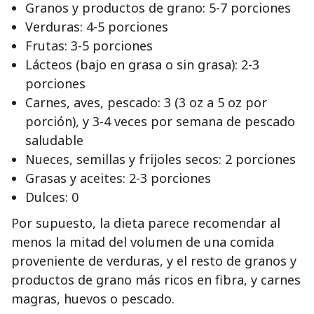
Granos y productos de grano: 5-7 porciones
Verduras: 4-5 porciones
Frutas: 3-5 porciones
Lácteos (bajo en grasa o sin grasa): 2-3
porciones
Carnes, aves, pescado: 3 (3 oz a 5 oz por
porción), y 3-4 veces por semana de pescado
saludable
Nueces, semillas y frijoles secos: 2 porciones
Grasas y aceites: 2-3 porciones
Dulces: 0
Por supuesto, la dieta parece recomendar al
menos la mitad del volumen de una comida
proveniente de verduras, y el resto de granos y
productos de grano más ricos en fibra, y carnes
magras, huevos o pescado.