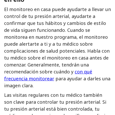
El monitoreo en casa puede ayudarte a llevar un
control de tu presión arterial, ayudarte a
confirmar que tus hábitos y cambios de estilo
de vida siguen funcionando. Cuando se
monitorea en nuestro programa, el monitoreo
puede alertarte a ti y a tu médico sobre
complicaciones de salud potenciales. Habla con
tu médico sobre el monitoreo en casa antes de
comenzar. Generalmente, tendrán una
recomendación sobre cuándo y
con qué
frecuencia monitorear
para ayudar a darles una
imagen clara.
Las visitas regulares con tu médico también
son clave para controlar tu presión arterial. Si
tu presión arterial está bien controlada, tu