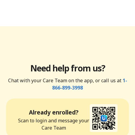
Need help from us?
Chat with your Care Team on the app, or call us at
1-
866-899-3998
Already enrolled?
Scan to login and message your
Care Team