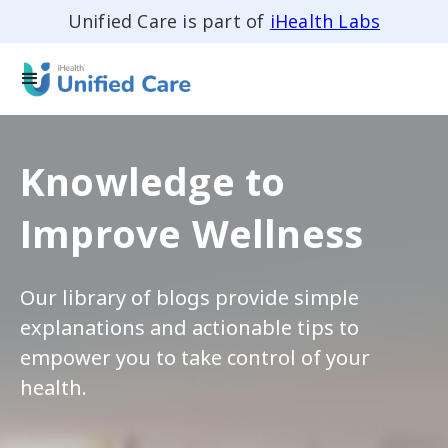
Unified Care is part of
iHealth Labs
Knowledge to
Improve Wellness
Our library of blogs provide simple
explanations and actionable tips to
empower you to take control of your
health.