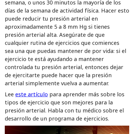
semana, o unos 30 minutos la mayoría de los
días de la semana de actividad física. Hacer esto
puede reducir tu presión arterial en
aproximadamente 5 a 8 mm Hg si tienes
presión arterial alta. Asegúrate de que
cualquier rutina de ejercicios que comiences
sea una que puedas mantener de por vida: si el
ejercicio te está ayudando a mantener
controlada tu presión arterial, entonces dejar
de ejercitarte puede hacer que la presión
arterial simplemente vuelva a aumentar.
Lee
este artículo
para aprender más sobre los
tipos de ejercicio que son mejores para la
presión arterial. Habla con tu médico sobre el
desarrollo de un programa de ejercicios.