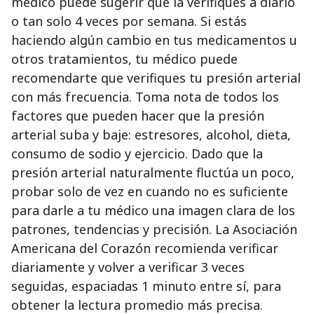
médico puede sugerir que la verifiques a diario
o tan solo 4 veces por semana. Si estás
haciendo algún cambio en tus medicamentos u
otros tratamientos, tu médico puede
recomendarte que verifiques tu presión arterial
con más frecuencia. Toma nota de todos los
factores que pueden hacer que la presión
arterial suba y baje: estresores, alcohol, dieta,
consumo de sodio y ejercicio. Dado que la
presión arterial naturalmente fluctúa un poco,
probar solo de vez en cuando no es suficiente
para darle a tu médico una imagen clara de los
patrones, tendencias y precisión. La Asociación
Americana del Corazón recomienda verificar
diariamente y volver a verificar 3 veces
seguidas, espaciadas 1 minuto entre sí, para
obtener la lectura promedio más precisa.