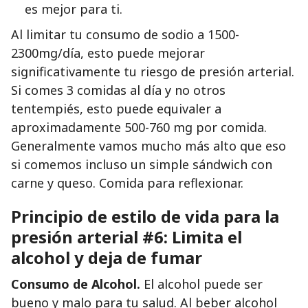
es mejor para ti.
Al limitar tu consumo de sodio a 1500-
2300mg/día, esto puede mejorar
significativamente tu riesgo de presión arterial.
Si comes 3 comidas al día y no otros
tentempiés, esto puede equivaler a
aproximadamente 500-760 mg por comida.
Generalmente vamos mucho más alto que eso
si comemos incluso un simple sándwich con
carne y queso. Comida para reflexionar.
Principio de estilo de vida para la
presión arterial #6: Limita el
alcohol y deja de fumar
Consumo de Alcohol.
El alcohol puede ser
bueno y malo para tu salud. Al beber alcohol