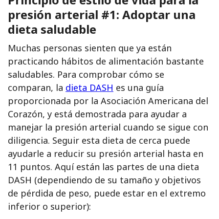
presión arterial #1: Adoptar una
dieta saludable
Muchas personas sienten que ya están
practicando hábitos de alimentación bastante
saludables. Para comprobar cómo se
comparan, la
dieta DASH
es una guía
proporcionada por la Asociación Americana del
Corazón, y está demostrada para ayudar a
manejar la presión arterial cuando se sigue con
diligencia. Seguir esta dieta de cerca puede
ayudarle a reducir su presión arterial hasta en
11 puntos. Aquí están las partes de una dieta
DASH (dependiendo de su tamaño y objetivos
de pérdida de peso, puede estar en el extremo
inferior o superior):