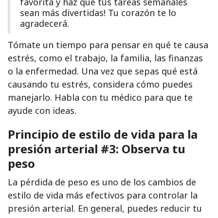
favorita y haz que tus tareas semanales
sean más divertidas! Tu corazón te lo
agradecerá.
Tómate un tiempo para pensar en qué te causa
estrés, como el trabajo, la familia, las finanzas
o la enfermedad. Una vez que sepas qué está
causando tu estrés, considera cómo puedes
manejarlo. Habla con tu médico para que te
ayude con ideas.
Principio de estilo de vida para la
presión arterial #3: Observa tu
peso
La pérdida de peso es uno de los cambios de
estilo de vida más efectivos para controlar la
presión arterial. En general, puedes reducir tu