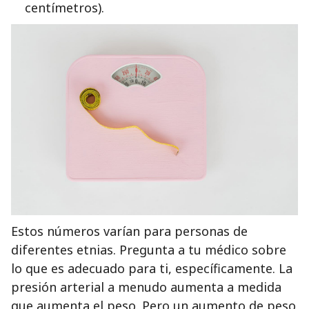
centímetros).
Estos números varían para personas de
diferentes etnias. Pregunta a tu médico sobre
lo que es adecuado para ti, específicamente. La
presión arterial a menudo aumenta a medida
que aumenta el peso. Pero un aumento de peso