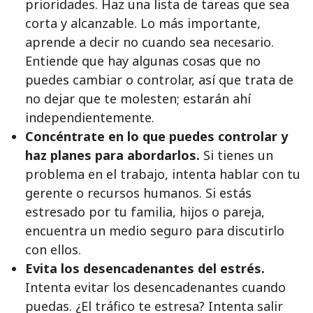
prioridades. Haz una lista de tareas que sea
corta y alcanzable. Lo más importante,
aprende a decir no cuando sea necesario.
Entiende que hay algunas cosas que no
puedes cambiar o controlar, así que trata de
no dejar que te molesten; estarán ahí
independientemente.
Concéntrate en lo que puedes controlar y
haz planes para abordarlos.
Si tienes un
problema en el trabajo, intenta hablar con tu
gerente o recursos humanos. Si estás
estresado por tu familia, hijos o pareja,
encuentra un medio seguro para discutirlo
con ellos.
Evita los desencadenantes del estrés.
Intenta evitar los desencadenantes cuando
puedas. ¿El tráfico te estresa? Intenta salir