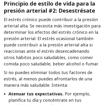
Principio de estilo de vida para la
presión arterial #2: Desestrésate
El estrés crónico puede contribuir a la presión
arterial alta. Se necesita más investigación para
determinar los efectos del estrés crónico en la
presión arterial. El estrés ocasional también
puede contribuir a la presión arterial alta si
reaccionas ante el estrés desencadenando
otros hábitos poco saludables, como comer
comida poco saludable, beber alcohol o fumar.
Si no puedes eliminar todos tus factores de
estrés, al menos puedes afrontarlos de una
manera más saludable. Intenta:
Atenuar tus expectativas.
Por ejemplo,
planifica tu día y concéntrate en tus