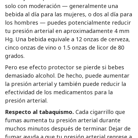
solo con moderación — generalmente una
bebida al día para las mujeres, o dos al día para
los hombres — puedes potencialmente reducir
tu presión arterial en aproximadamente 4 mm
Hg. Una bebida equivale a 12 onzas de cerveza,
cinco onzas de vino o 1.5 onzas de licor de 80
grados.
Pero ese efecto protector se pierde si bebes
demasiado alcohol. De hecho, puede aumentar
la presión arterial y también puede reducir la
efectividad de los medicamentos para la
presión arterial.
Respecto al tabaquismo.
Cada cigarrillo que
fumas aumenta tu presión arterial durante
muchos minutos después de terminar. Dejar de
fumar ayuda a que tu presión arterial regrese a