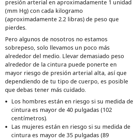
presión arterial en aproximadamente 1 unidad
(mm Hg) con cada kilogramo
(aproximadamente 2.2 libras) de peso que
pierdes.
Pero algunos de nosotros no estamos
sobrepeso, solo llevamos un poco más
alrededor del medio. Llevar demasiado peso
alrededor de la cintura puede ponerte en
mayor riesgo de presión arterial alta, así que
dependiendo de tu tipo de cuerpo, es posible
que debas tener más cuidado.
Los hombres están en riesgo si su medida de
cintura es mayor de 40 pulgadas (102
centímetros).
Las mujeres están en riesgo si su medida de
cintura es mayor de 35 pulgadas (89