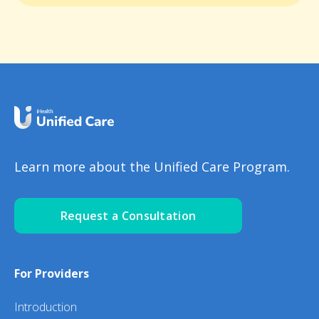
Learn more about the Unified Care Program.
Request a Consultation
For Providers
Introduction