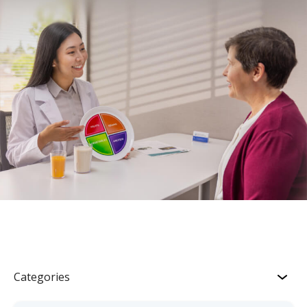
Categories