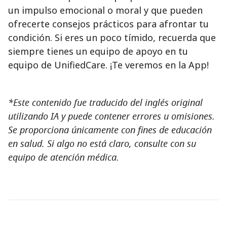
un impulso emocional o moral y que pueden
ofrecerte consejos prácticos para afrontar tu
condición. Si eres un poco tímido, recuerda que
siempre tienes un equipo de apoyo en tu
equipo de UnifiedCare. ¡Te veremos en la App!
*Este contenido fue traducido del inglés original
utilizando IA y puede contener errores u omisiones.
Se proporciona únicamente con fines de educación
en salud. Si algo no está claro, consulte con su
equipo de atención médica.