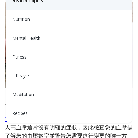
Health Topics
Nutrition
Mental Health
Fitness
Lifestyle
Meditation
1. 定期檢查您的血壓
Recipes
定期測量您的血壓
是管理血壓的關鍵。由於大多數
人高血壓通常沒有明顯的症狀，因此檢查您的血壓是
了解您的血壓數字並警告您需要進行變更的唯一方