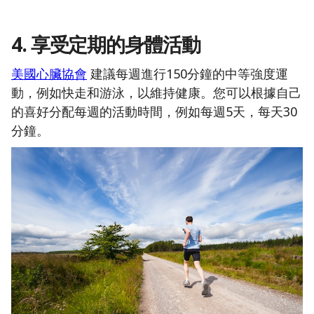
4. 享受定期的身體活動
美國心臟協會
建議每週進行150分鐘的中等強度運
動，例如快走和游泳，以維持健康。您可以根據自己
的喜好分配每週的活動時間，例如每週5天，每天30
分鐘。