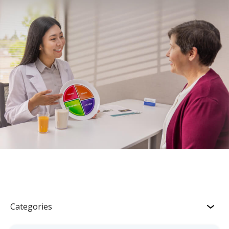
Categories