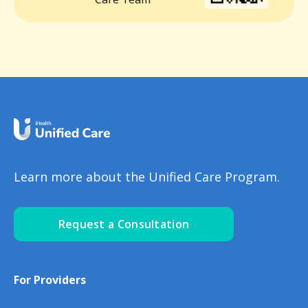
Learn more about the Unified Care Program.
Request a Consultation
For Providers