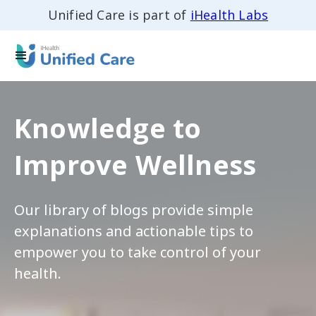
Unified Care is part of
iHealth Labs
Knowledge to
Improve Wellness
Our library of blogs provide simple
explanations and actionable tips to
empower you to take control of your
health.