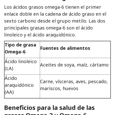
Los ácidos grasos omega-6 tienen el primer
enlace doble en la cadena de ácido graso en el
sexto carbono desde el grupo metilo. Las dos
principales grasas omega-6 son el ácido
linoleico y el ácido araquidónico.
Tipo de grasa
Fuentes de alimentos
Omega-6
Ácido linoleico
Aceites de soya, maíz, cártamo
(LA)
Ácido
Carne, vísceras, aves, pescado,
araquidónico
mariscos, huevos
(AA)
Beneficios para la salud de las