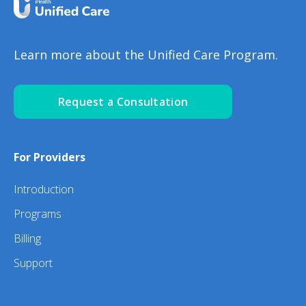
Learn more about the Unified Care Program.
Request a Consultation
For Providers
Introduction
Programs
Billing
Support