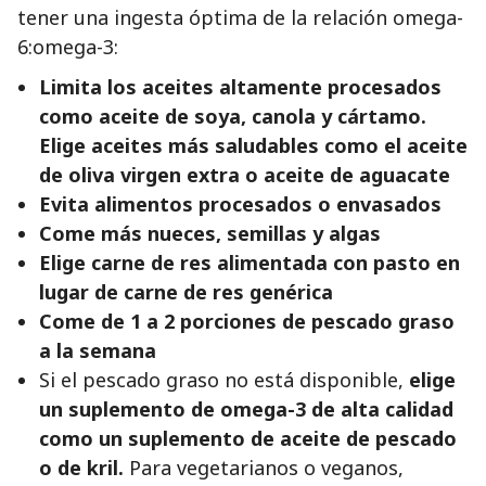
tener una ingesta óptima de la relación omega-
6:omega-3:
Limita los aceites altamente procesados
como aceite de soya, canola y cártamo.
Elige aceites más saludables como el aceite
de oliva virgen extra o aceite de aguacate
Evita alimentos procesados o envasados
Come más nueces, semillas y algas
Elige carne de res alimentada con pasto en
lugar de carne de res genérica
Come de 1 a 2 porciones de pescado graso
a la semana
Si el pescado graso no está disponible,
elige
un suplemento de omega-3 de alta calidad
como un suplemento de aceite de pescado
o de kril.
Para vegetarianos o veganos,