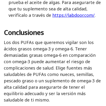
prueba el aceite de algas. Para asegurarte de
que tu suplemento sea de alta calidad,
verifícalo a través de
https://labdoor.com/
.
Conclusiones
Los dos PUFAs que queremos vigilar son los
ácidos grasos omega-3 y omega-6. Tener
demasiadas grasas omega-6 en comparación
con omega-3 puede aumentar el riesgo de
complicaciones de salud. Elige fuentes más
saludables de PUFAs como nueces, semillas,
pescado graso o un suplemento de omega-3 de
alta calidad para asegurarte de tener el
equilibrio adecuado y ser la versión más
saludable de ti mismo.