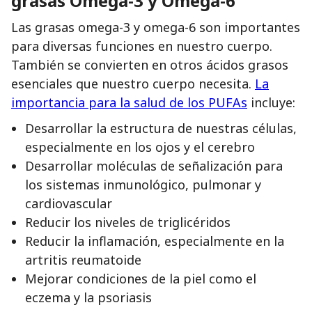
grasas Omega-3 y Omega-6
Las grasas omega-3 y omega-6 son importantes
para diversas funciones en nuestro cuerpo.
También se convierten en otros ácidos grasos
esenciales que nuestro cuerpo necesita.
La
importancia para la salud de los PUFAs
incluye:
Desarrollar la estructura de nuestras células,
especialmente en los ojos y el cerebro
Desarrollar moléculas de señalización para
los sistemas inmunológico, pulmonar y
cardiovascular
Reducir los niveles de triglicéridos
Reducir la inflamación, especialmente en la
artritis reumatoide
Mejorar condiciones de la piel como el
eczema y la psoriasis