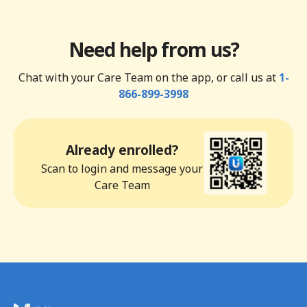
Need help from us?
Chat with your Care Team on the app, or call us at
1-
866-899-3998
Already enrolled?
Scan to login and message your
Care Team