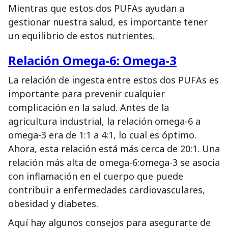
Mientras que estos dos PUFAs ayudan a
gestionar nuestra salud, es importante tener
un equilibrio de estos nutrientes.
Relación Omega-6: Omega-3
La relación de ingesta entre estos dos PUFAs es
importante para prevenir cualquier
complicación en la salud. Antes de la
agricultura industrial, la relación omega-6 a
omega-3 era de 1:1 a 4:1, lo cual es óptimo.
Ahora, esta relación está más cerca de 20:1. Una
relación más alta de omega-6:omega-3 se asocia
con inflamación en el cuerpo que puede
contribuir a enfermedades cardiovasculares,
obesidad y diabetes.
Aquí hay algunos consejos para asegurarte de