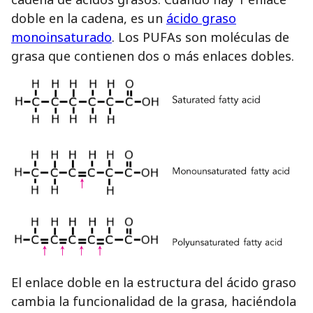
doble en la cadena, es un
ácido graso
monoinsaturado
. Los PUFAs son moléculas de
grasa que contienen dos o más enlaces dobles.
El enlace doble en la estructura del ácido graso
cambia la funcionalidad de la grasa, haciéndola