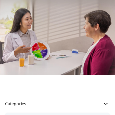
Categories