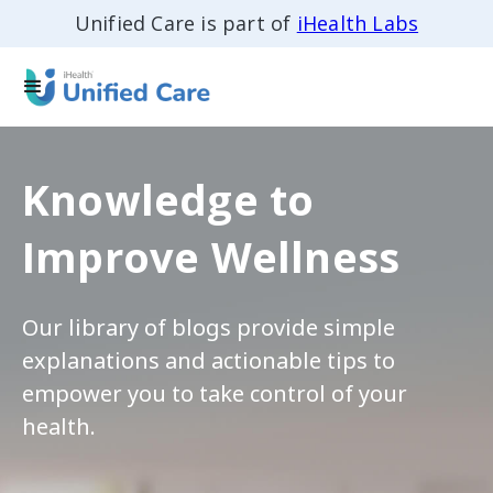
Unified Care is part of
iHealth Labs
Knowledge to
Improve Wellness
Our library of blogs provide simple
explanations and actionable tips to
empower you to take control of your
health.