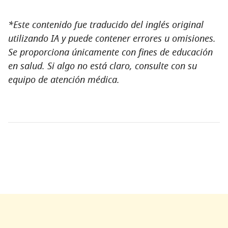
*Este contenido fue traducido del inglés original
utilizando IA y puede contener errores u omisiones.
Se proporciona únicamente con fines de educación
en salud. Si algo no está claro, consulte con su
equipo de atención médica.