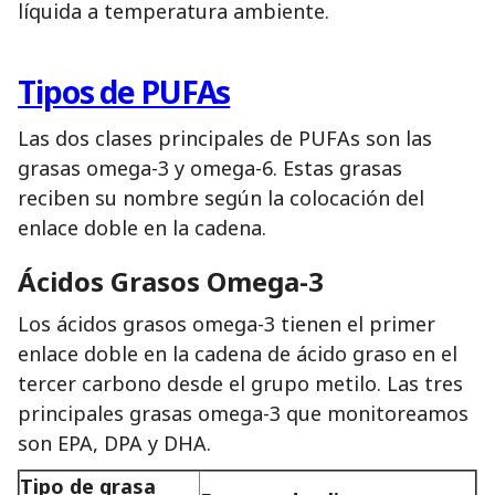
líquida a temperatura ambiente.
Tipos de PUFAs
Las dos clases principales de PUFAs son las
grasas omega-3 y omega-6. Estas grasas
reciben su nombre según la colocación del
enlace doble en la cadena.
Ácidos Grasos Omega-3
Los ácidos grasos omega-3 tienen el primer
enlace doble en la cadena de ácido graso en el
tercer carbono desde el grupo metilo. Las tres
principales grasas omega-3 que monitoreamos
son EPA, DPA y DHA.
Tipo de grasa