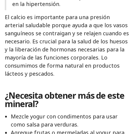
en la hipertensión.
El calcio es importante para una presión
arterial saludable porque ayuda a que los vasos
sanguíneos se contraigan y se relajen cuando es
necesario. Es crucial para la salud de los huesos
y la liberación de hormonas necesarias para la
mayoría de las funciones corporales. Lo
consumimos de forma natural en productos
lácteos y pescados.
¿Necesita obtener más de este
mineral?
Mezcle yogur con condimentos para usar
como salsa para verduras.
Agregue frutas o mermeladas al yogur para