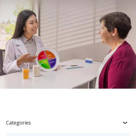
Categories