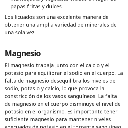
papas fritas y dulces.
Los licuados son una excelente manera de
obtener una amplia variedad de minerales de
una sola vez.
Magnesio
El magnesio trabaja junto con el calcio y el
potasio para equilibrar el sodio en el cuerpo. La
falta de magnesio desequilibra los niveles de
sodio, potasio y calcio, lo que provoca la
constricción de los vasos sanguíneos. La falta
de magnesio en el cuerpo disminuye el nivel de
potasio en el organismo. Es importante tener
suficiente magnesio para mantener niveles
adecuados de potasio en el torrente sanguíneo.