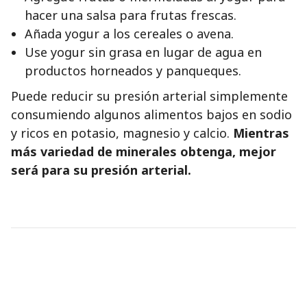
hacer una salsa para frutas frescas.
Añada yogur a los cereales o avena.
Use yogur sin grasa en lugar de agua en
productos horneados y panqueques.
Puede reducir su presión arterial simplemente
consumiendo algunos alimentos bajos en sodio
y ricos en potasio, magnesio y calcio.
Mientras
más variedad de minerales obtenga, mejor
será para su presión arterial.