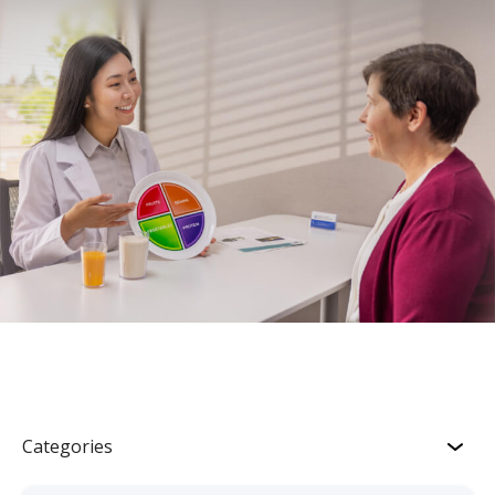
Categories