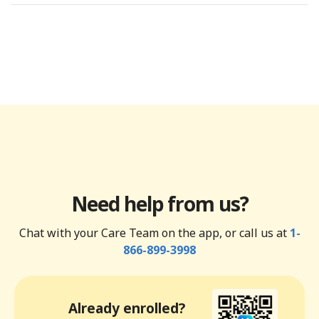
Need help from us?
Chat with your Care Team on the app, or call us at
1-
866-899-3998
Already enrolled?