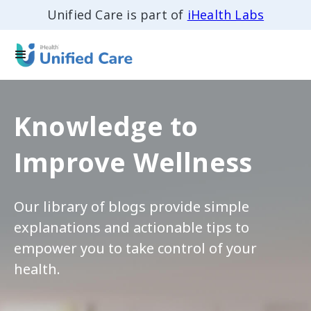
Unified Care is part of
iHealth Labs
Knowledge to
Improve Wellness
Our library of blogs provide simple
explanations and actionable tips to
empower you to take control of your
health.