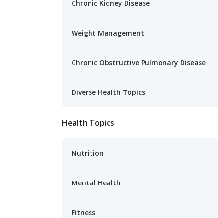
Chronic Kidney Disease
Weight Management
Chronic Obstructive Pulmonary Disease
Diverse Health Topics
Health Topics
Nutrition
Mental Health
Fitness