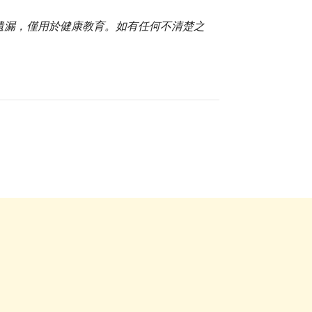
或遺漏，僅用於健康教育。如有任何不清楚之