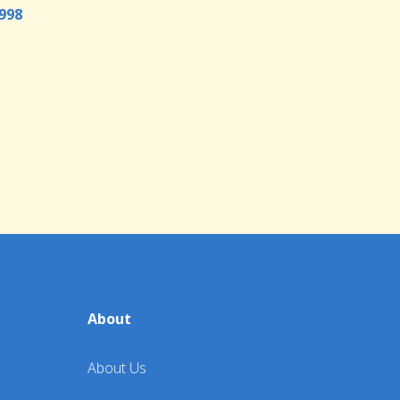
998
About
About Us