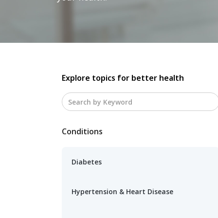
Explore topics for better health
Conditions
Diabetes
Hypertension & Heart Disease