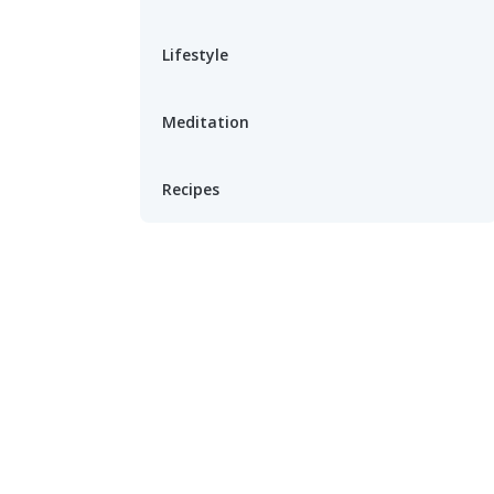
Lifestyle
Meditation
Recipes