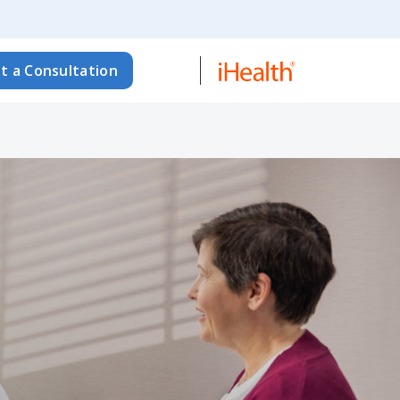
t a Consultation