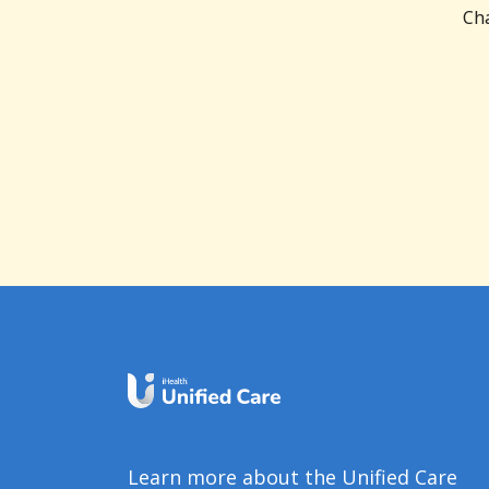
Cha
Learn more about the Unified Care