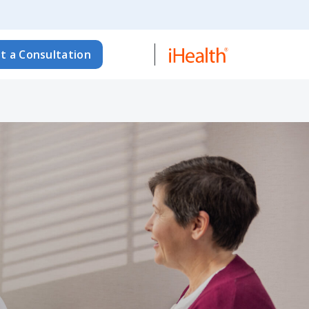
t a Consultation