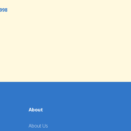
998
About
About Us