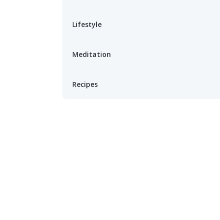
Lifestyle
Meditation
Recipes