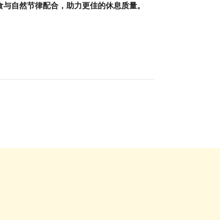
食与自然节律配合，助力更佳的休息质量。