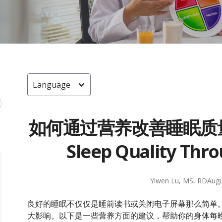
Language
如何通过营养改善睡眠质量 (H
Sleep Quality Thro
Yiwen Lu, MS, RD
Augu
良好的睡眠不仅仅是睡前读书或关闭电子屏幕那么简单
大影响。以下是一些营养方面的建议，帮助你的身体每