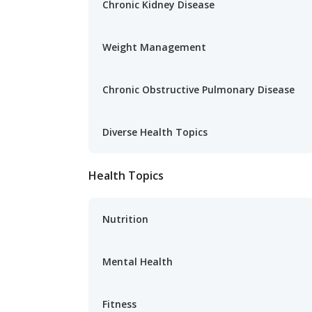
Chronic Kidney Disease
Weight Management
Chronic Obstructive Pulmonary Disease
Diverse Health Topics
Health Topics
Nutrition
Mental Health
Fitness