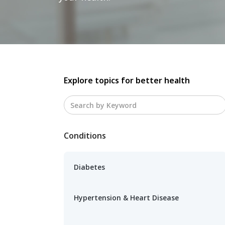
Explore topics for better health
Conditions
Diabetes
Hypertension & Heart Disease