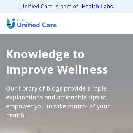
Unified Care is part of
iHealth Labs
Knowledge to
Improve Wellness
Our library of blogs provide simple
explanations and actionable tips to
empower you to take control of your
health.