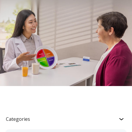
Categories