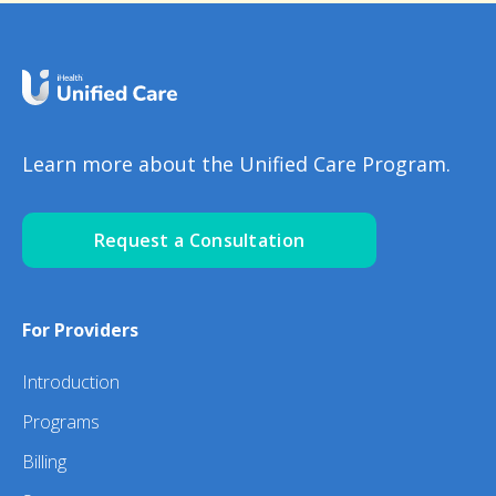
Learn more about the Unified Care Program.
Request a Consultation
For Providers
Introduction
Programs
Billing