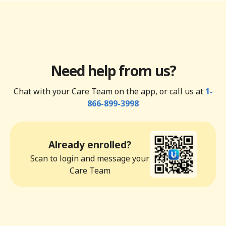
Need help from us?
Chat with your Care Team on the app, or call us at
1-
866-899-3998
Already enrolled?
Scan to login and message your
Care Team