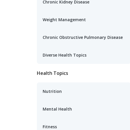
Chronic Kidney Disease
Weight Management
Chronic Obstructive Pulmonary Disease
Diverse Health Topics
Health Topics
Nutrition
Mental Health
Fitness