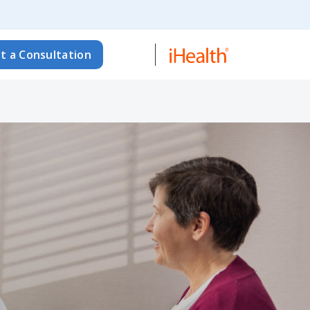
t a Consultation