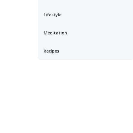
Lifestyle
Meditation
Recipes