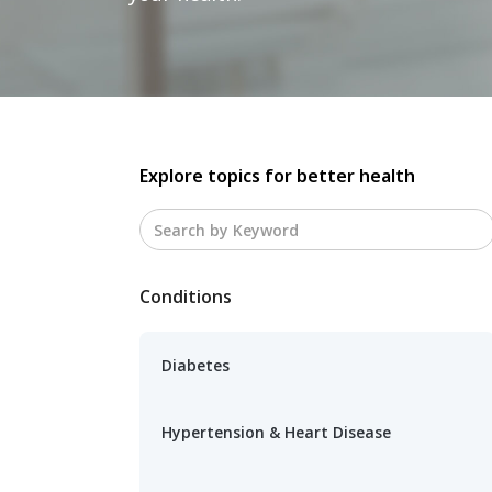
Explore topics for better health
Conditions
Diabetes
Hypertension & Heart Disease