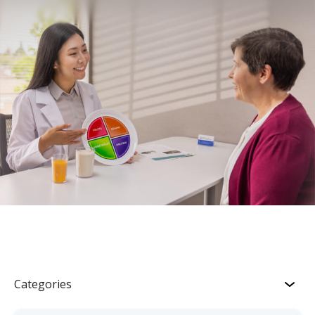
Categories