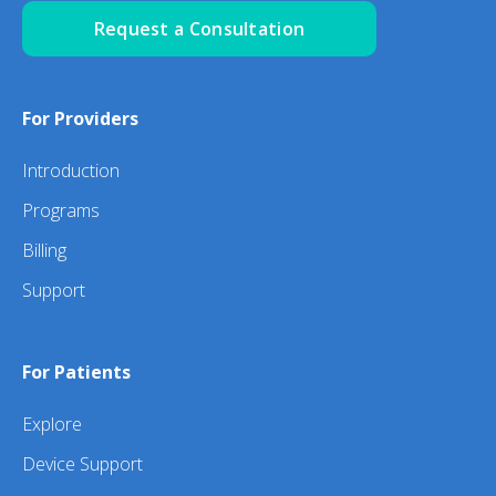
Request a Consultation
For Providers
Introduction
Programs
Billing
Support
For Patients
Explore
Device Support