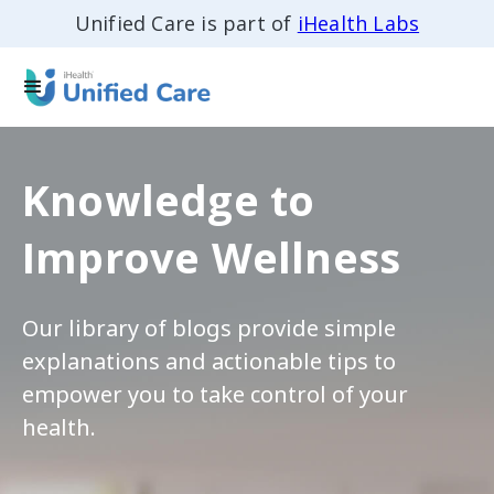
Unified Care is part of
iHealth Labs
Knowledge to
Improve Wellness
Our library of blogs provide simple
explanations and actionable tips to
empower you to take control of your
health.