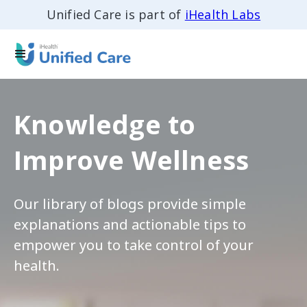
Unified Care is part of
iHealth Labs
Knowledge to
Improve Wellness
Our library of blogs provide simple
explanations and actionable tips to
empower you to take control of your
health.