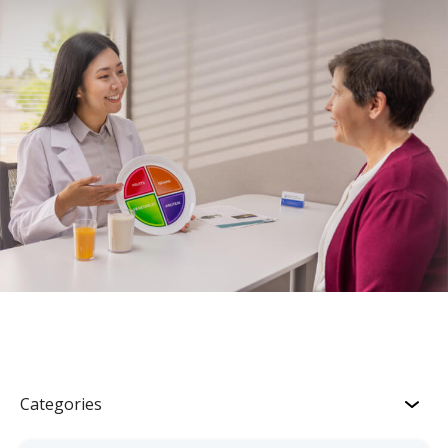
Categories