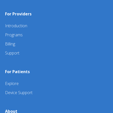
For Providers
Introduction
Programs
Billing
Support
For Patients
Explore
Device Support
About